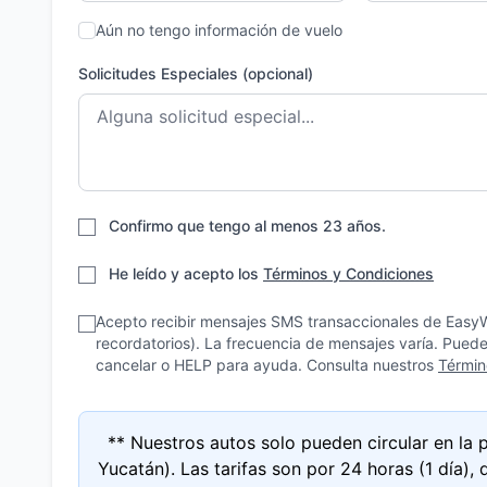
Aún no tengo información de vuelo
Solicitudes Especiales (opcional)
Confirmo que tengo al menos 23 años.
He leído y acepto los
Términos y Condiciones
Acepto recibir mensajes SMS transaccionales de EasyW
recordatorios). La frecuencia de mensajes varía. Pued
cancelar o HELP para ayuda. Consulta nuestros
Términ
** Nuestros autos solo pueden circular en la
Yucatán). Las tarifas son por 24 horas (1 día)