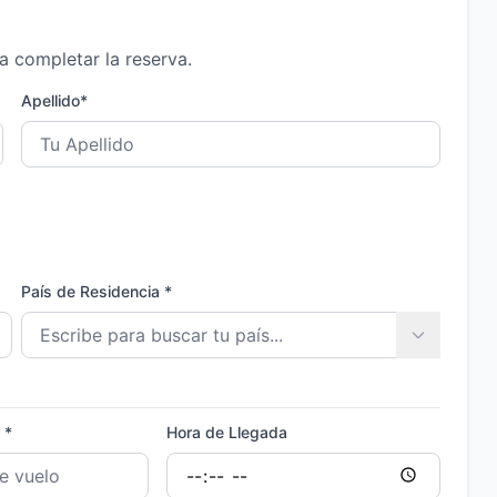
a completar la reserva.
Apellido*
País de Residencia *
 *
Hora de Llegada