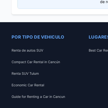
de r
POR TIPO DE VEHICULO
LUGARE
Renta de autos SUV
Best Car Re
Compact Car Rental in Cancún
Renta SUV Tulum
Economic Car Rental
Guide for Renting a Car in Cancun