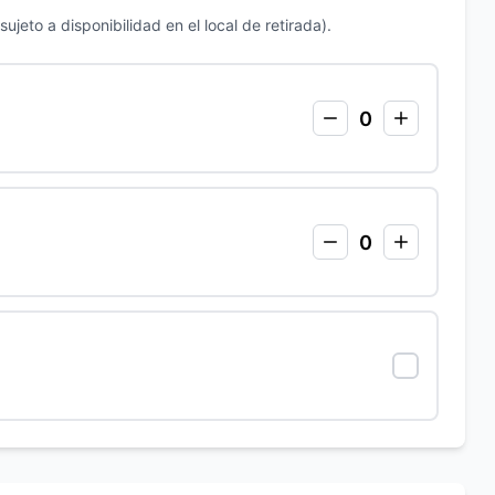
ujeto a disponibilidad en el local de retirada).
0
0