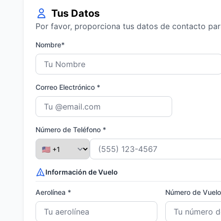
Tus Datos
Por favor, proporciona tus datos de contacto par
Nombre*
Correo Electrónico *
Número de Teléfono *
Información de Vuelo
Aerolínea *
Número de Vuelo