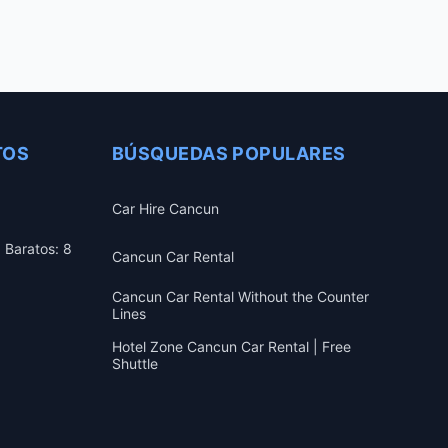
TOS
BÚSQUEDAS POPULARES
Car Hire Cancun
 Baratos: 8
Cancun Car Rental
Cancun Car Rental Without the Counter
Lines
Hotel Zone Cancun Car Rental | Free
Shuttle